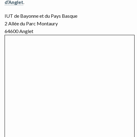
d’Anglet
.
RÉSUMÉS
IUT de Bayonne et du Pays Basque
2 Allée du Parc Montaury
64600 Anglet