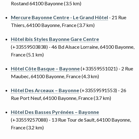
Rostand 64100 Bayonne (3.5 km)
Mercure Bayonne Centre - Le Grand Hôtel
- 21 Rue
Thiers, 64100 Bayonne, France (3.7 km)
Hôtel ibis Styles Bayonne Gare Centre
(+33559503838) - 46 Bd Alsace Lorraine, 64100 Bayonne,
France (5.1 km)
Hôtel Côte Basque – Bayonne
(+33559551021) - 2 Rue
Maubec, 64100 Bayonne, France (4.3 km)
Hôtel Des Arceaux – Bayonne
(+33559591553) - 26
Rue Port Neuf, 64100 Bayonne, France (3.7 km)
Hôtel Des Basses Pyrénées – Bayonne
(+33559257088) - 13 Rue Tour de Sault, 64100 Bayonne,
France (3.2 km)