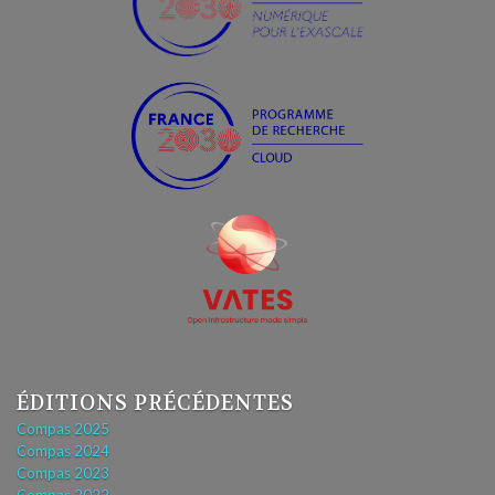
ÉDITIONS PRÉCÉDENTES
Compas 2025
Compas 2024
Compas 2023