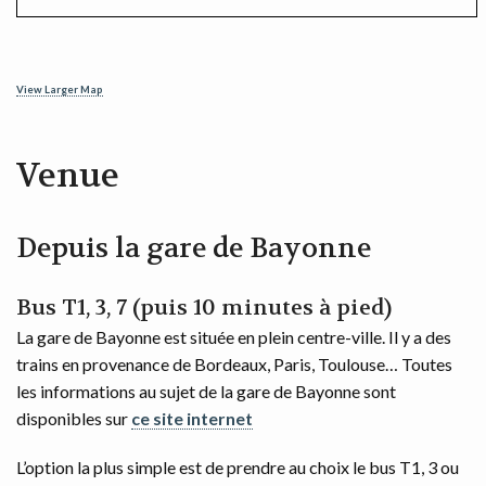
View Larger Map
Venue
Depuis la gare de Bayonne
Bus T1, 3, 7 (puis 10 minutes à pied)
La gare de Bayonne est située en plein centre-ville. Il y a des
trains en provenance de Bordeaux, Paris, Toulouse… Toutes
les informations au sujet de la gare de Bayonne sont
disponibles sur
ce site internet
L’option la plus simple est de prendre au choix le bus T1, 3 ou