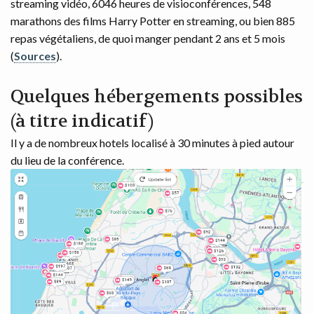
streaming vidéo, 6046 heures de visioconférences, 548
marathons des films Harry Potter en streaming, ou bien 885
repas végétaliens, de quoi manger pendant 2 ans et 5 mois
(
Sources
).
Quelques hébergements possibles
(à titre indicatif)
Il y a de nombreux hotels localisé à 30 minutes à pied autour
du lieu de la conférence.