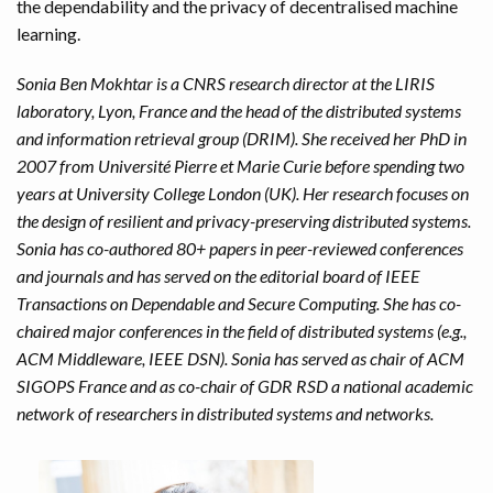
the dependability and the privacy of decentralised machine
learning.
Sonia Ben Mokhtar is a CNRS research director at the LIRIS
laboratory, Lyon, France and the head of the distributed systems
and information retrieval group (DRIM). She received her PhD in
2007 from Université Pierre et Marie Curie before spending two
years at University College London (UK). Her research focuses on
the design of resilient and privacy-preserving distributed systems.
Sonia has co-authored 80+ papers in peer-reviewed conferences
and journals and has served on the editorial board of IEEE
Transactions on Dependable and Secure Computing. She has co-
chaired major conferences in the field of distributed systems (e.g.,
ACM Middleware, IEEE DSN). Sonia has served as chair of ACM
SIGOPS France and as co-chair of GDR RSD a national academic
network of researchers in distributed systems and networks.