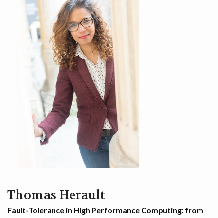
Thomas Herault
Fault-Tolerance in High Performance Computing: from