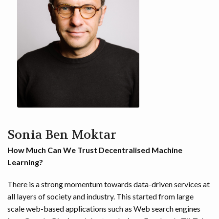
Sonia Ben Moktar
How Much Can We Trust Decentralised Machine
Learning?
There is a strong momentum towards data-driven services at
all layers of society and industry. This started from large
scale web-based applications such as Web search engines