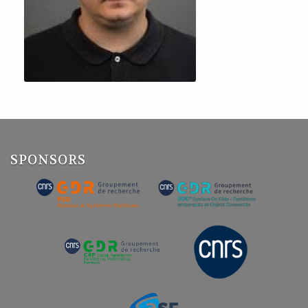
SPONSORS