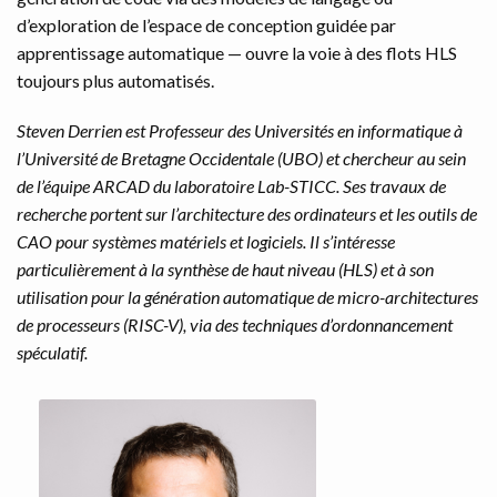
d’exploration de l’espace de conception guidée par
apprentissage automatique — ouvre la voie à des flots HLS
toujours plus automatisés.
Steven Derrien est Professeur des Universités en informatique à
l’Université de Bretagne Occidentale (UBO) et chercheur au sein
de l’équipe ARCAD du laboratoire Lab-STICC. Ses travaux de
recherche portent sur l’architecture des ordinateurs et les outils de
CAO pour systèmes matériels et logiciels. Il s’intéresse
particulièrement à la synthèse de haut niveau (HLS) et à son
utilisation pour la génération automatique de micro-architectures
de processeurs (RISC-V), via des techniques d’ordonnancement
spéculatif.