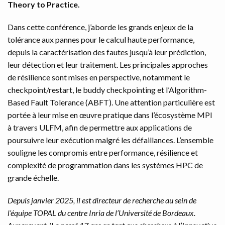
Theory to Practice.
Dans cette conférence, j’aborde les grands enjeux de la
tolérance aux pannes pour le calcul haute performance,
depuis la caractérisation des fautes jusqu’à leur prédiction,
leur détection et leur traitement. Les principales approches
de résilience sont mises en perspective, notamment le
checkpoint/restart, le buddy checkpointing et l’Algorithm-
Based Fault Tolerance (ABFT). Une attention particulière est
portée à leur mise en œuvre pratique dans l’écosystème MPI
à travers ULFM, afin de permettre aux applications de
poursuivre leur exécution malgré les défaillances. L’ensemble
souligne les compromis entre performance, résilience et
complexité de programmation dans les systèmes HPC de
grande échelle.
Depuis janvier 2025, il est directeur de recherche au sein de
l’équipe TOPAL du centre Inria de l’Université de Bordeaux.